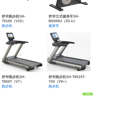
舒华跑步机SH-
舒华立式健身车SH-
T9100（V10）
B6500U（X5-U）
跑步机
健身车
舒华跑步机SH-
舒华跑步机SH-T8919T-
T850T（V7）
Y50（V9+）
跑步机
跑步机