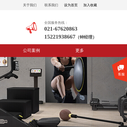
关于我们
联系我们
设为首页
加入收藏
全国服务热线：
021-67620863
15221938667
（钟经理）
公司案例
更多
客服