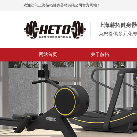
欢迎访问上海赫拓健身器材有限公司官方网站！
上海赫拓健身器
为您提供多元化
网站首页
关于赫拓