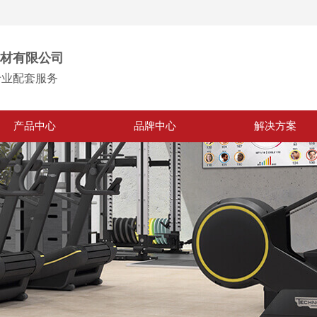
材有限公司
专业配套服务
产品中心
品牌中心
解决方案