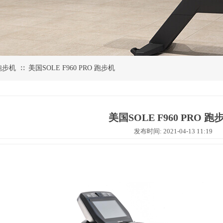
跑步机
美国SOLE F960 PRO 跑步机
∷
美国SOLE F960 PRO 跑
发布时间: 2021-04-13 11:19